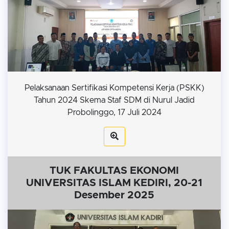
Pelaksanaan Sertifikasi Kompetensi Kerja (PSKK)
Tahun 2024 Skema Staf SDM di Nurul Jadid
Probolinggo, 17 Juli 2024
TUK FAKULTAS EKONOMI
UNIVERSITAS ISLAM KEDIRI, 20-21
Desember 2025