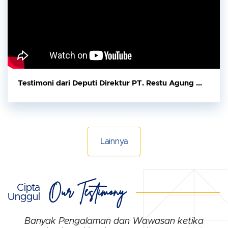
Testimoni dari Deputi Direktur PT. Restu Agung Wijaya
Lainnya
Our Testimony
Cipta
Unggul
Banyak Pengalaman dan Wawasan ketika