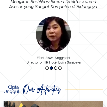
Mengikuti Sertifikasi Skema Direktur karena
Asesor yang Sangat Kompeten di Bidangnya.
Elant Siswi Anggraeni
Director of HR Hotel Bumi Surabaya
Our Activities
Cipta
Unggul