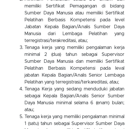
memiliki Sertifikat Pemagangan di bidang
Sumber Daya Manusia atau memiliki Sertifikat
Pelatihan Berbasis Kompetensi pada level
Jabatan Kepala Bagian/Analis Sumber Daya
Manusia dari Lembaga Pelatihan yang
terregistrasi/terakreditasi, atau;
Tenaga kerja yang memiliki pengalaman kerja
minimal 2 (dua) tahun sebagai Supervisor
Sumber Daya Manusia dan memiliki Sertifikat
Pelatihan Berbasis Kompetensi pada leval
jabatan Kepala Bagian/Analis Senior Lembaga
Pelatihan yang terregistrasi/terkareditasi, atau;
Tenaga Kerja yang sedang menduduki jabatan
sebagai Kepala Bagian/Analis Senior Sumber
Daya Manusia minimal selama 6 (enam) bulan;
atau;
Tenaga kerja yang memiliki pengalaman minimal
1 (satu) tahun sebagai Supervisor Sumber Daya