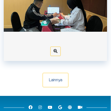
Lainnya