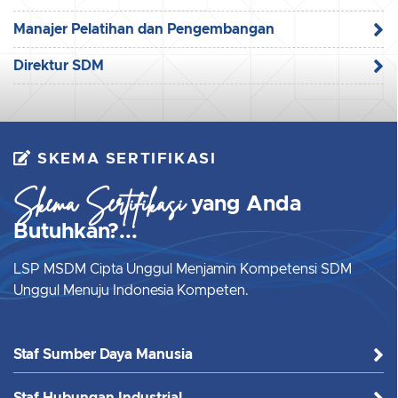
Manajer Pelatihan dan Pengembangan
Direktur SDM
SKEMA SERTIFIKASI
Skema Sertifikasi
yang Anda
Butuhkan?...
LSP MSDM Cipta Unggul Menjamin Kompetensi SDM
Unggul Menuju Indonesia Kompeten.
Staf Sumber Daya Manusia