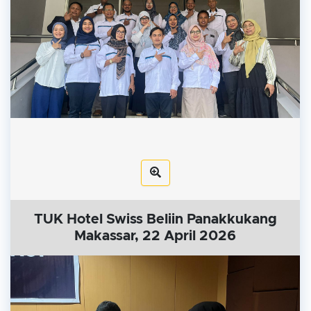
TUK Hotel Swiss Beliin Panakkukang
Makassar, 22 April 2026