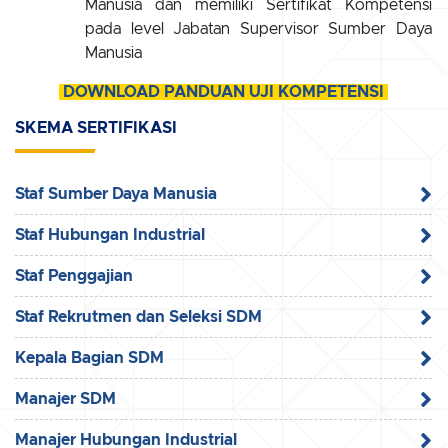
Manusia dan memiliki Sertifikat Kompetensi
pada level Jabatan Supervisor Sumber Daya
Manusia
DOWNLOAD PANDUAN UJI KOMPETENSI
SKEMA SERTIFIKASI
Staf Sumber Daya Manusia
Staf Hubungan Industrial
Staf Penggajian
Staf Rekrutmen dan Seleksi SDM
Kepala Bagian SDM
Manajer SDM
Manajer Hubungan Industrial