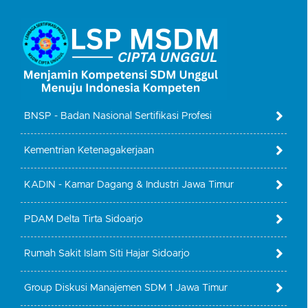
BNSP - Badan Nasional Sertifikasi Profesi
Kementrian Ketenagakerjaan
KADIN - Kamar Dagang & Industri Jawa Timur
PDAM Delta Tirta Sidoarjo
Rumah Sakit Islam Siti Hajar Sidoarjo
Group Diskusi Manajemen SDM 1 Jawa Timur