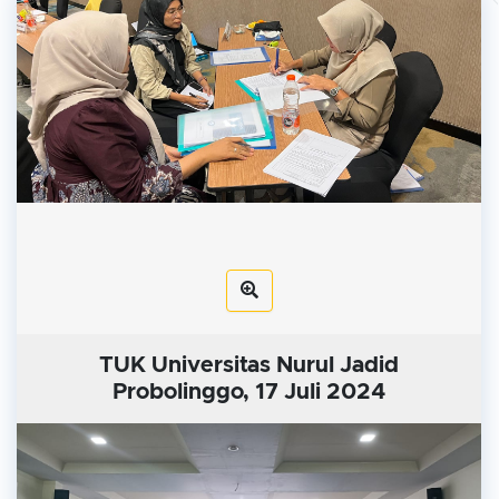
TUK Universitas Nurul Jadid
Probolinggo, 17 Juli 2024