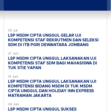
05 Juli
LSP MSDM CIPTA UNGGUL GELAR UJI
KOMPETENSI STAF REKRUTMEN DAN SELEKSI
SDM DI ITB PGRI DEWANTARA JOMBANG
27 Juni
LSP MSDM CIPTA UNGGUL LAKSANAKAN UJI
KOMPETENSI STAF SDM BAGI MAHASISWA DI
TUK STIE YAPAN
14 Juni
LSP MSDM CIPTA UNGGUL LAKSANAKAN UJI
KOMPETENSI BIDANG MSDM DI TUK MSDM
CIPTA UNGGUL DAN HOLIDAY INN EXPRESS
MATRAMAN JAKARTA
06 Juni
LSP MSDM CIPTA UNGGUL SUKSES