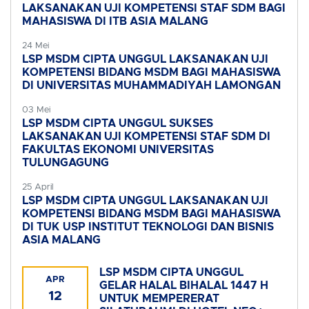
LAKSANAKAN UJI KOMPETENSI STAF SDM BAGI
MAHASISWA DI ITB ASIA MALANG
24 Mei
LSP MSDM CIPTA UNGGUL LAKSANAKAN UJI
KOMPETENSI BIDANG MSDM BAGI MAHASISWA
DI UNIVERSITAS MUHAMMADIYAH LAMONGAN
03 Mei
LSP MSDM CIPTA UNGGUL SUKSES
LAKSANAKAN UJI KOMPETENSI STAF SDM DI
FAKULTAS EKONOMI UNIVERSITAS
TULUNGAGUNG
25 April
LSP MSDM CIPTA UNGGUL LAKSANAKAN UJI
KOMPETENSI BIDANG MSDM BAGI MAHASISWA
DI TUK USP INSTITUT TEKNOLOGI DAN BISNIS
ASIA MALANG
LSP MSDM CIPTA UNGGUL
APR
GELAR HALAL BIHALAL 1447 H
12
UNTUK MEMPERERAT