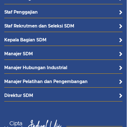
Staf Penggajian
Staf Rekrutmen dan Seleksi SDM
Kepala Bagian SDM
Manajer SDM
Manajer Hubungan Industrial
Manajer Pelatihan dan Pengembangan
Direktur SDM
Jadwal Uji
Cipta