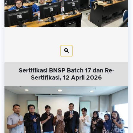
Sertifikasi BNSP Batch 17 dan Re-
Sertifikasi, 12 April 2026