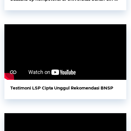
Testimoni LSP Cipta Unggul Rekomendasi BNSP