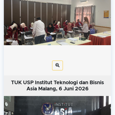
TUK USP Institut Teknologi dan Bisnis
Asia Malang, 6 Juni 2026