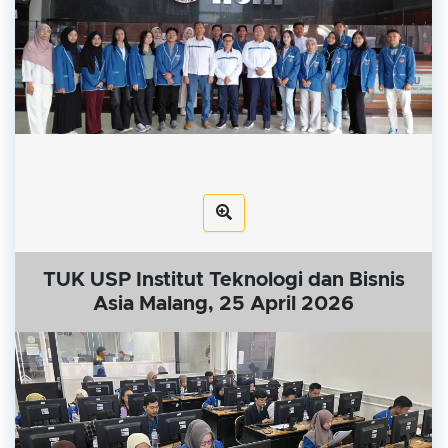
TUK USP Institut Teknologi dan Bisnis
Asia Malang, 25 April 2026