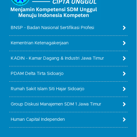
BNSP - Badan Nasional Sertifikasi Profesi
Kementrian Ketenagakerjaan
KADIN - Kamar Dagang & Industri Jawa Timur
PDAM Delta Tirta Sidoarjo
Rumah Sakit Islam Siti Hajar Sidoarjo
Group Diskusi Manajemen SDM 1 Jawa Timur
Human Capital Independen