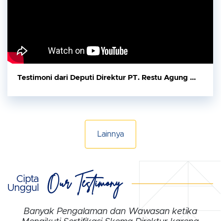
Testimoni dari Deputi Direktur PT. Restu Agung Wijaya
Lainnya
Our Testimony
Cipta
Unggul
Banyak Pengalaman dan Wawasan ketika