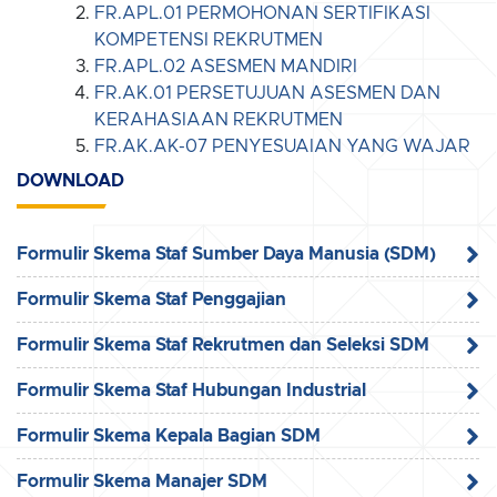
FR.APL.01 PERMOHONAN SERTIFIKASI
KOMPETENSI REKRUTMEN
FR.APL.02 ASESMEN MANDIRI
FR.AK.01 PERSETUJUAN ASESMEN DAN
KERAHASIAAN REKRUTMEN
FR.AK.AK-07 PENYESUAIAN YANG WAJAR
DOWNLOAD
Formulir Skema Staf Sumber Daya Manusia (SDM)
Formulir Skema Staf Penggajian
Formulir Skema Staf Rekrutmen dan Seleksi SDM
Formulir Skema Staf Hubungan Industrial
Formulir Skema Kepala Bagian SDM
Formulir Skema Manajer SDM