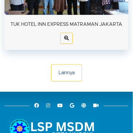
TUK HOTEL INN EXPRESS MATRAMAN JAKARTA
Lainnya