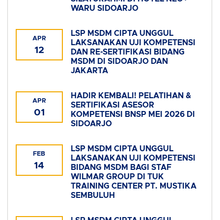
WARU SIDOARJO
LSP MSDM CIPTA UNGGUL
APR
LAKSANAKAN UJI KOMPETENSI
12
DAN RE-SERTIFIKASI BIDANG
MSDM DI SIDOARJO DAN
JAKARTA
HADIR KEMBALI! PELATIHAN &
APR
SERTIFIKASI ASESOR
01
KOMPETENSI BNSP MEI 2026 DI
SIDOARJO
LSP MSDM CIPTA UNGGUL
FEB
LAKSANAKAN UJI KOMPETENSI
14
BIDANG MSDM BAGI STAF
WILMAR GROUP DI TUK
TRAINING CENTER PT. MUSTIKA
SEMBULUH