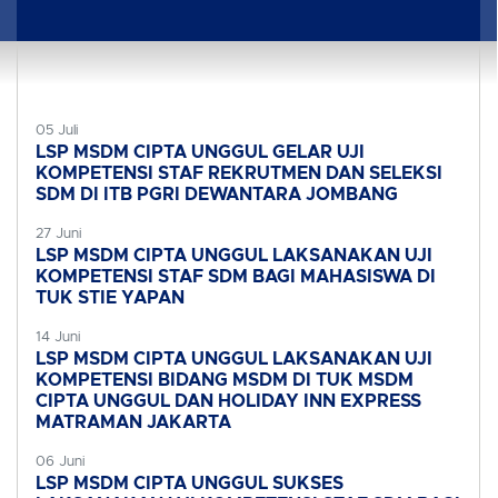
05 Juli
LSP MSDM CIPTA UNGGUL GELAR UJI
KOMPETENSI STAF REKRUTMEN DAN SELEKSI
SDM DI ITB PGRI DEWANTARA JOMBANG
27 Juni
LSP MSDM CIPTA UNGGUL LAKSANAKAN UJI
KOMPETENSI STAF SDM BAGI MAHASISWA DI
TUK STIE YAPAN
14 Juni
LSP MSDM CIPTA UNGGUL LAKSANAKAN UJI
KOMPETENSI BIDANG MSDM DI TUK MSDM
CIPTA UNGGUL DAN HOLIDAY INN EXPRESS
MATRAMAN JAKARTA
06 Juni
LSP MSDM CIPTA UNGGUL SUKSES