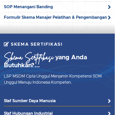
SOP Menangani Banding
Formulir Skema Manajer Pelatihan & Pengembangan
SKEMA SERTIFIKASI
Skema Sertifikasi
yang Anda
Butuhkan?...
LSP MSDM Cipta Unggul Menjamin Kompetensi SDM
Unggul Menuju Indonesia Kompeten.
Staf Sumber Daya Manusia
Staf Hubungan Industrial